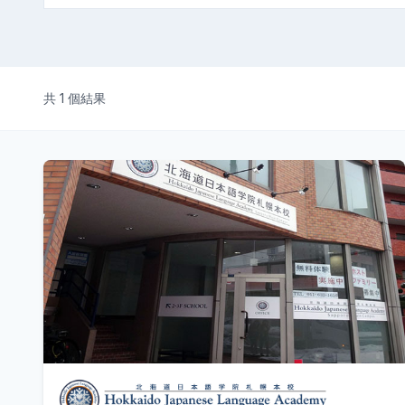
共 1 個結果