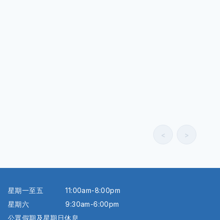
<
>
星期一至五
11:00am-8:00pm
星期六
9:30am-6:00pm
公眾假期及星期日休息