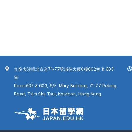
九龍尖沙咀北京道71-77號誠信大廈6樓602室 & 603
室
Room602 & 603, 6/F, Mary Building, 71-77 Peking
Road, Tsim Sha Tsui, Kowloon, Hong Kong