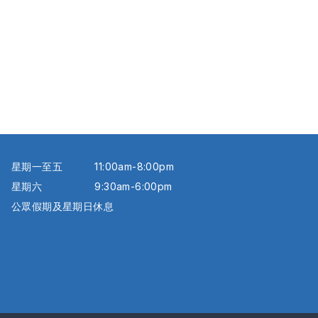
星期一至五
11:00am-8:00pm
星期六
9:30am-6:00pm
公眾假期及星期日休息