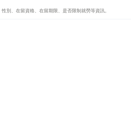
、性別、在留資格、在留期限、是否限制就勞等資訊。