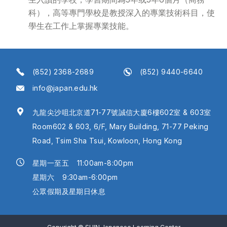
科），高等專門學校是教授深入的專業技術科目，使
學生在工作上掌握專業技能。
(852) 2368-2689
(852) 9440-6640
info@japan.edu.hk
九龍尖沙咀北京道71-77號誠信大廈6樓602室 & 603室
Room602 & 603, 6/F, Mary Building, 71-77 Peking
Road, Tsim Sha Tsui, Kowloon, Hong Kong
星期一至五
11:00am-8:00pm
星期六
9:30am-6:00pm
公眾假期及星期日休息