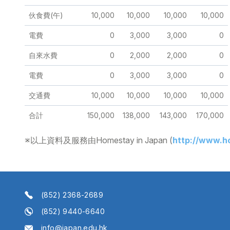
伙食費(午)
10,000
10,000
10,000
10,000
電費
0
3,000
3,000
0
自來水費
0
2,000
2,000
0
電費
0
3,000
3,000
0
交通費
10,000
10,000
10,000
10,000
合計
150,000
138,000
143,000
170,000
※以上資料及服務由Homestay in Japan
(
http://www.h
(852) 2368-2689
(852) 9440-6640
info@japan.edu.hk