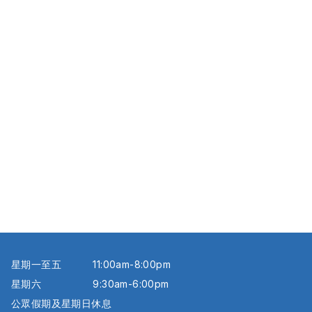
星期一至五
11:00am-8:00pm
星期六
9:30am-6:00pm
公眾假期及星期日休息