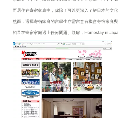
而居住在寄宿家庭中，你除了可以更深入了解日本的文化
然而，選擇寄宿家庭的留學生亦需留意有機會寄宿家庭與
如果在寄宿家庭遇上任何問題、疑慮，Homestay in