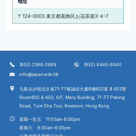
地址
〒124-0003 東京都葛飾区お花茶屋3-4-7
(852) 2368-2689
(852) 9440-6640
info@japan.edu.hk
九龍尖沙咀北京道71-77號誠信大廈6樓602室 & 603室
Room602 & 603, 6/F, Mary Building, 71-77 Peking
Road, Tsim Sha Tsui, Kowloon, Hong Kong
星期一至五
11:00am-8:00pm
星期六
9:30am-6:00pm