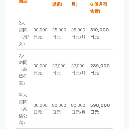
類型
退還)
月）
6 個月宿
舍費)
2人
房間
30,000
35,000
35,000
310,000
（男/
日元
日元
日元/月
日元
女）
2人
房間
30,000
37,000
37,000
289,000
（高
日元
日元
日元/月
日元
檔公
寓）
單人
房間
30,000
80,000
80,000
590,000
（高
日元
日元
日元/月
日元
檔公
寓）