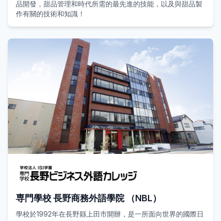
品開發，甜品管理和時代所需的最先進的技能，以及與甜品製
作有關的技術和知識！
専門學校 長野商務外語學院 （NBL）
學校於1992年在長野縣上田市開辦，是一所面向世界的國際日